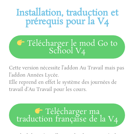
Installation, traduction et
prérequis pour la V4
Télécharger le mod Go to
School V4
Cette version nécessite l’addon Au Travail mais pas
l’addon Années Lycée.
Elle reprend en effet le système des journées de
travail d’Au Travail pour les cours.
Télécharger ma
traduction française de la V4