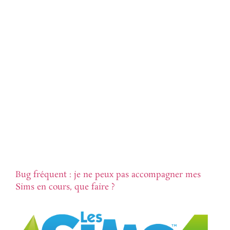
Bug fréquent : je ne peux pas accompagner mes
Sims en cours, que faire ?