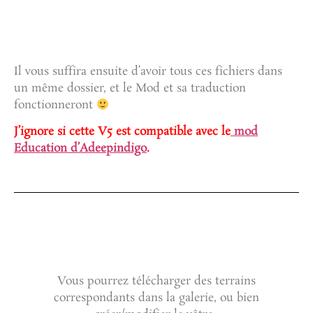
Il vous suffira ensuite d’avoir tous ces fichiers dans
un même dossier, et le Mod et sa traduction
fonctionneront
J’ignore si cette V5 est compatible avec le
mod
Education d’Adeepindigo
.
Vous pourrez télécharger des terrains
correspondants dans la galerie, ou bien