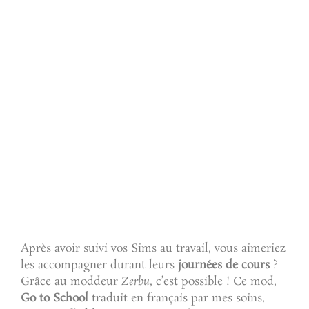
Après avoir suivi vos Sims au travail, vous aimeriez
les accompagner durant leurs
journées de cours
?
Grâce au moddeur
Zerbu
, c’est possible ! Ce mod,
Go to School
traduit en français par mes soins,