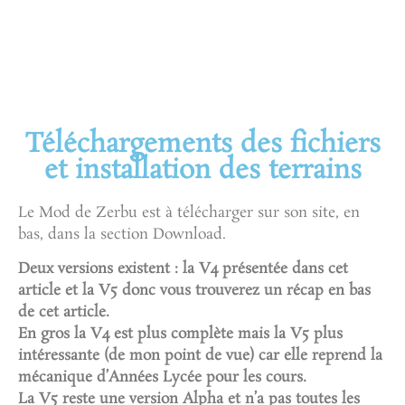
Téléchargements des fichiers
et installation des terrains
Le Mod de Zerbu est à télécharger sur son site, en
bas, dans la section Download.
Deux versions existent : la V4 présentée dans cet
article et la V5 donc vous trouverez un récap en bas
de cet article.
En gros la V4 est plus complète mais la V5 plus
intéressante (de mon point de vue) car elle reprend la
mécanique d’Années Lycée pour les cours.
La V5 reste une version Alpha et n’a pas toutes les