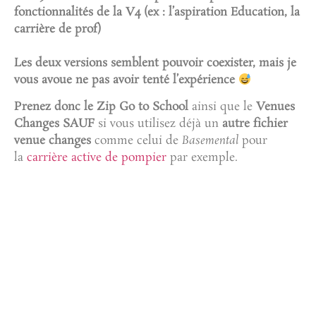
fonctionnalités de la V4 (ex : l’aspiration Education, la
carrière de prof)
Les deux versions semblent pouvoir coexister, mais je
vous avoue ne pas avoir tenté l’expérience
Prenez donc le Zip Go to School
ainsi que le
Venues
Changes
SAUF
si vous utilisez déjà un
autre fichier
venue changes
comme celui de
Basemental
pour
la
carrière active de pompier
par exemple.