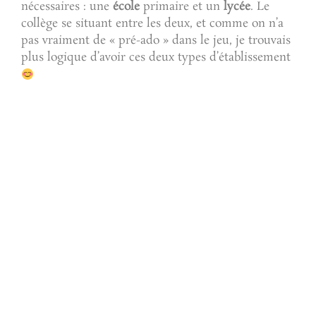
nécessaires : une
école
primaire et un
lycée
. Le
collège se situant entre les deux, et comme on n’a
pas vraiment de « pré-ado » dans le jeu, je trouvais
plus logique d’avoir ces deux types d’établissement