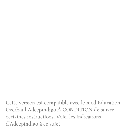
Cette version est compatible avec le mod Education
Overhaul Adeepindigo À CONDITION de suivre
certaines instructions. Voici les indications
d’Adeepindigo à ce sujet :