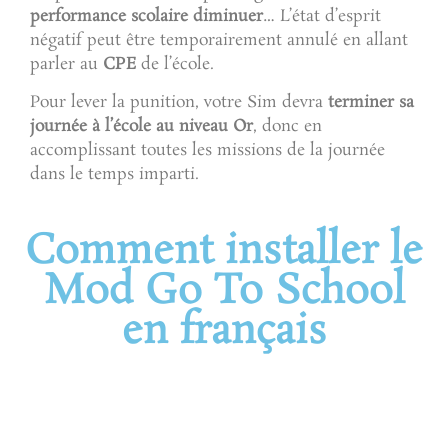
performance scolaire diminuer
… L’état d’esprit
négatif peut être temporairement annulé en allant
parler au
CPE
de l’école.
Pour lever la punition, votre Sim devra
terminer sa
journée à l’école au niveau Or
, donc en
accomplissant toutes les missions de la journée
dans le temps imparti.
Comment installer le
Mod Go To School
en français