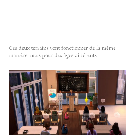
Ces deux terrains vont fonctionner de la même
manière, mais pour des âges différents !