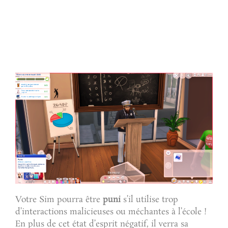
Votre Sim pourra être
puni
s’il utilise trop
d’interactions malicieuses ou méchantes à l’école !
En plus de cet état d’esprit négatif, il verra sa