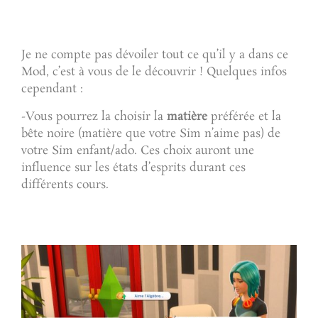
Je ne compte pas dévoiler tout ce qu’il y a dans ce
Mod, c’est à vous de le découvrir ! Quelques infos
cependant :
-Vous pourrez la choisir la
matière
préférée et la
bête noire (matière que votre Sim n’aime pas) de
votre Sim enfant/ado. Ces choix auront une
influence sur les états d’esprits durant ces
différents cours.