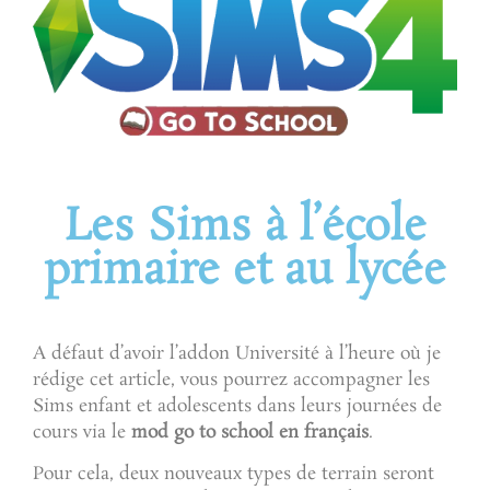
Les Sims à l’école
primaire et au lycée
A défaut d’avoir l’addon Université à l’heure où je
rédige cet article, vous pourrez accompagner les
Sims enfant et adolescents dans leurs journées de
cours via le
mod go to school en français
.
Pour cela, deux nouveaux types de terrain seront