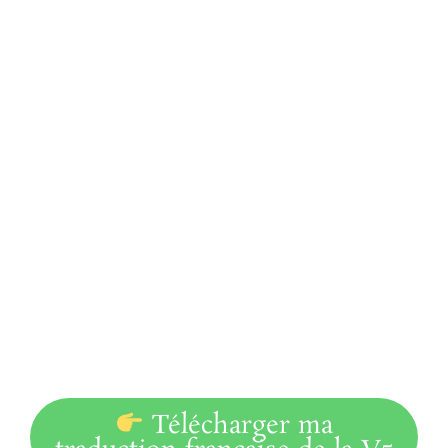
Télécharger ma