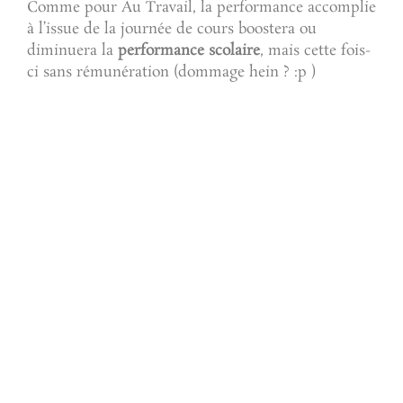
Comme pour Au Travail, la performance accomplie
à l’issue de la journée de cours boostera ou
diminuera la
performance scolaire
, mais cette fois-
ci sans rémunération (dommage hein ? :p )