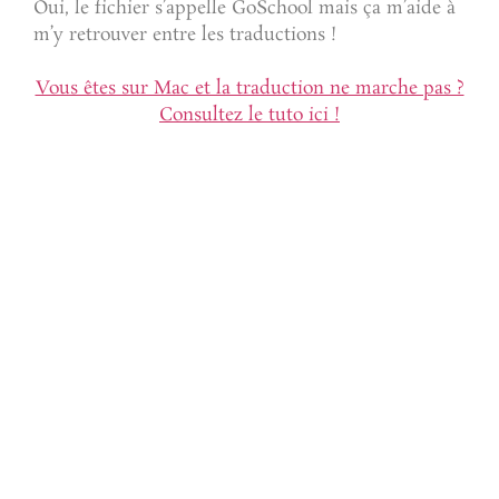
Oui, le fichier s’appelle GoSchool mais ça m’aide à
m’y retrouver entre les traductions !
Vous êtes sur Mac et la traduction ne marche pas ?
Consultez le tuto ici !