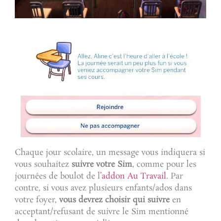
Chaque jour scolaire, un message vous indiquera si
vous souhaitez
suivre votre Sim
, comme pour les
journées de boulot de l
’addon Au Travail.
Par
contre, si vous avez plusieurs enfants/ados dans
votre foyer,
vous devrez choisir qui suivre
en
acceptant/refusant de suivre le Sim mentionné