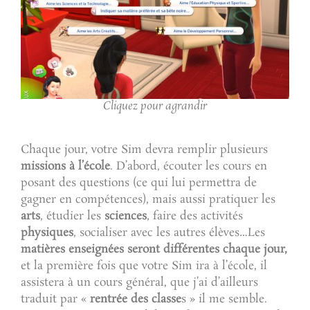
Cliquez pour agrandir
Chaque jour, votre Sim devra remplir plusieurs
missions à l’école
. D’abord, écouter les cours en
posant des questions (ce qui lui permettra de
gagner en compétences), mais aussi pratiquer les
arts
, étudier les
sciences
, faire des activités
physiques
, socialiser avec les autres élèves…Les
matières enseignées seront différentes chaque jour,
et la première fois que votre Sim ira à l’école, il
assistera à un cours général, que j’ai d’ailleurs
traduit par «
rentrée des classe
s » il me semble.