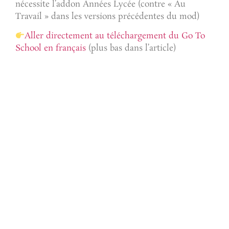
nécessite l’addon Années Lycée (contre « Au
Travail » dans les versions précédentes du mod)
Aller directement au téléchargement du Go To
School en français
(plus bas dans l’article)