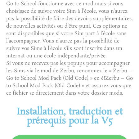
Go to School fonctionne avec ce mod mais si vous
choisissez de suivre votre Sim à l’école, vous n’aurez
pas la possibilité de faire des devoirs supplémentaires,
de nouvelles activités ou d’être puni. Ces options ne
sont disponibles que si votre Sim part à l’école sans
l’accompagner. Vous n’aurez pas la possibilité de
suivre vos Sims à l’école s’ils sont inscrits dans un
internat ou une école indépendante/privée.
Si vous ne recevez pas les popups pour accompagner
les Sims via le mod de Zerbu, renommez le « Zerbu –
Go to School Mod Pack (Old Code) » en é!Zerbu – Go
to School Mod Pack (Old Code) » et assurez-vous que
ce fichier se directement dans votre dossier mods.
Installation, traduction et
prérequis pour la V5