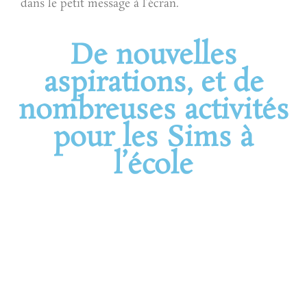
dans le petit message à l’écran.
De nouvelles
aspirations, et de
nombreuses activités
pour les Sims à
l’école