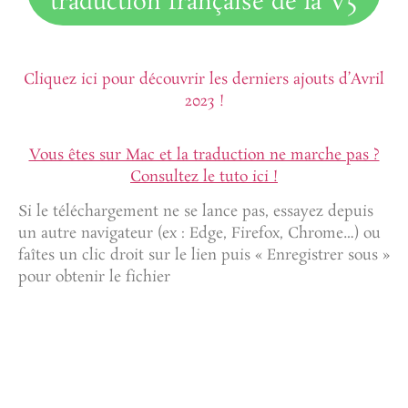
traduction française de la V5
Cliquez ici pour découvrir les derniers ajouts d’Avril
2023 !
Vous êtes sur Mac et la traduction ne marche pas ?
Consultez le tuto ici !
Si le téléchargement ne se lance pas, essayez depuis
un autre navigateur (ex : Edge, Firefox, Chrome…) ou
faîtes un clic droit sur le lien puis « Enregistrer sous »
pour obtenir le fichier